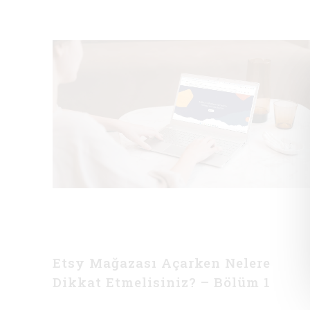
Etsy Mağazası Açarken Nelere
Dikkat Etmelisiniz? – Bölüm 1