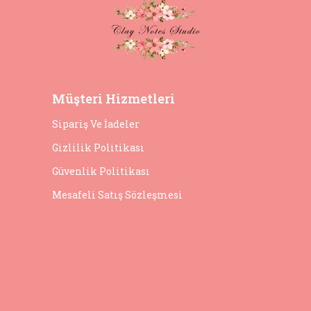
Müşteri Hizmetleri
Sipariş Ve İadeler
Gizlilik Politikası
Güvenlik Politikası
Mesafeli Satış Sözleşmesi