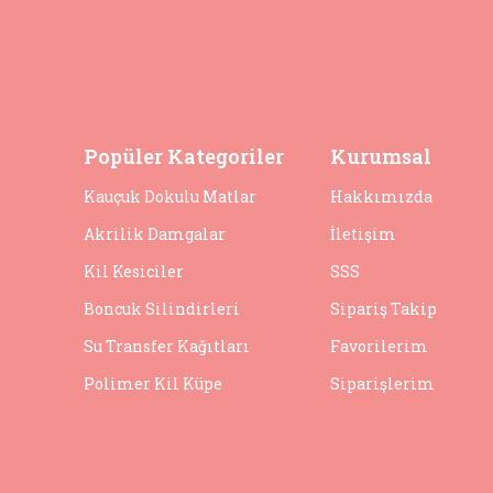
Popüler Kategoriler
Kurumsal
Kauçuk Dokulu Matlar
Hakkımızda
Akrilik Damgalar
İletişim
Kil Kesiciler
SSS
Boncuk Silindirleri
Sipariş Takip
Su Transfer Kağıtları
Favorilerim
Polimer Kil Küpe
Siparişlerim