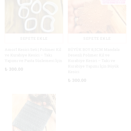
SEPETE EKLE
SEPETE EKLE
Amorf Kesici Seti | Polimer Kil
BÜYÜK BOY 8,5CM Mandala
ve Kurabiye Kesici – Takı
Desenli Polimer Kil ve
Yapımı ve Pasta Süslemesi İçin
Kurabiye Kesici – Takı ve
Kurabiye Yapımı İçin Büyük
₺ 300.00
Kesici
₺ 300.00