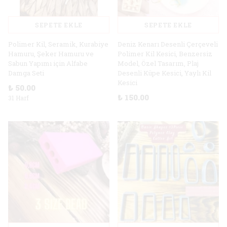
SEPETE EKLE
SEPETE EKLE
Polimer Kil, Seramik, Kurabiye
Deniz Kenarı Desenli Çerçeveli
Hamuru, Şeker Hamuru ve
Polimer Kil Kesici, Benzersiz
Sabun Yapımı için Alfabe
Model, Özel Tasarım, Plaj
Damga Seti
Desenli Küpe Kesici, Yaylı Kil
Kesici
₺ 50.00
₺ 150.00
31 Harf