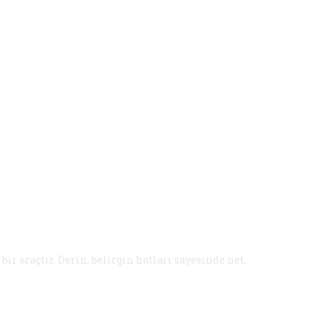
r araçtır. Derin, belirgin hatları sayesinde net,