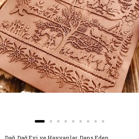
Dağ, Dağ Evi ve Hayvanlar, Dans Eden