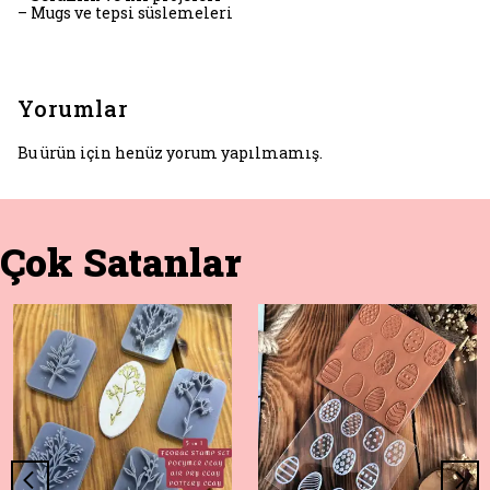
– Mugs ve tepsi süslemeleri
Yorumlar
Bu ürün için henüz yorum yapılmamış.
Çok Satanlar