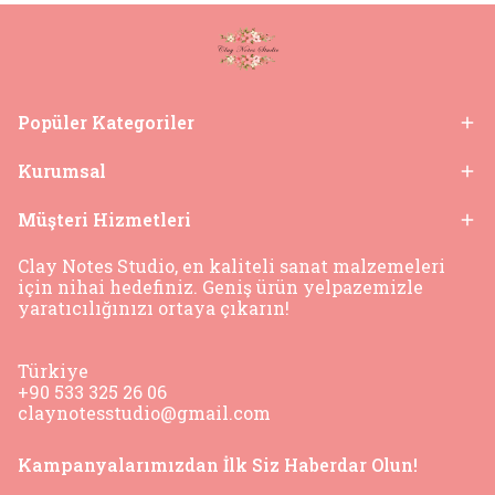
Popüler Kategoriler
Kurumsal
Müşteri Hizmetleri
Clay Notes Studio, en kaliteli sanat malzemeleri
için nihai hedefiniz. Geniş ürün yelpazemizle
yaratıcılığınızı ortaya çıkarın!
Türkiye
+90 533 325 26 06
claynotesstudio@gmail.com
Kampanyalarımızdan İlk Siz Haberdar Olun!