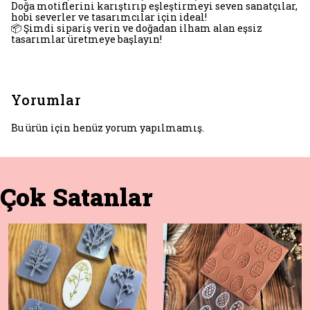
Doğa motiflerini karıştırıp eşleştirmeyi seven sanatçılar,
hobi severler ve tasarımcılar için ideal!
📦 Şimdi sipariş verin ve doğadan ilham alan eşsiz
tasarımlar üretmeye başlayın!
Yorumlar
Bu ürün için henüz yorum yapılmamış.
Çok Satanlar