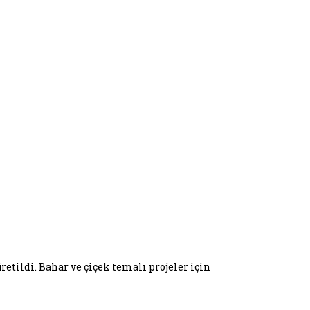
retildi. Bahar ve çiçek temalı projeler için