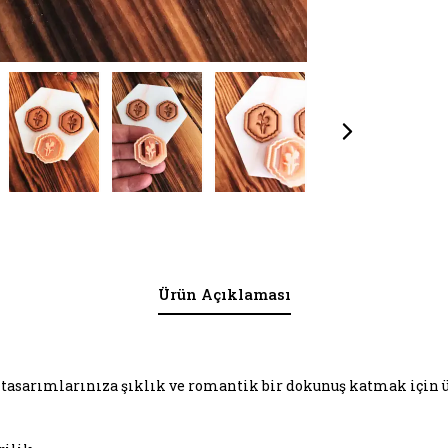
Ürün Açıklaması
kı tasarımlarınıza şıklık ve romantik bir dokunuş katmak için ü