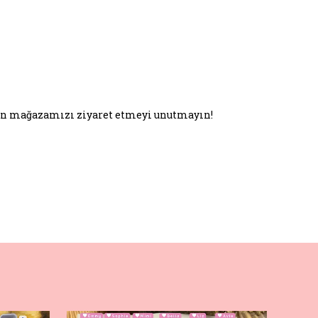
 için mağazamızı ziyaret etmeyi unutmayın!