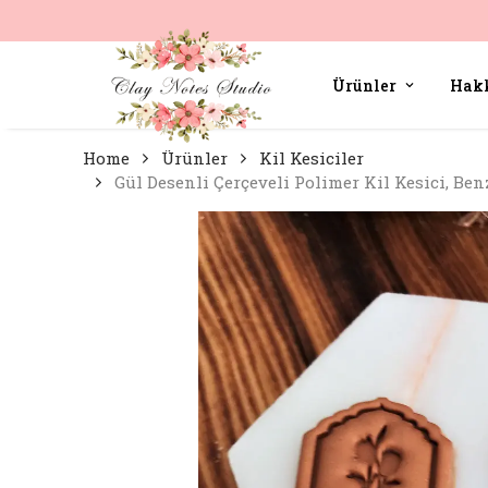
Ürünler
Hak
Home
Ürünler
Kil Kesiciler
Gül Desenli Çerçeveli Polimer Kil Kesici, Benz