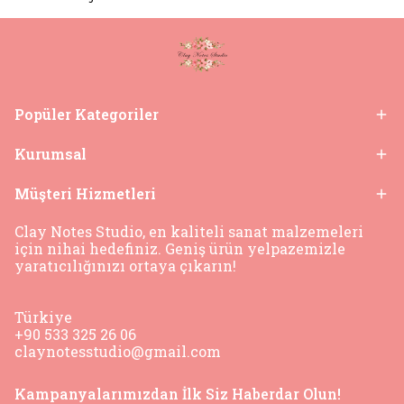
Popüler Kategoriler
Kurumsal
Müşteri Hizmetleri
Clay Notes Studio, en kaliteli sanat malzemeleri
için nihai hedefiniz. Geniş ürün yelpazemizle
yaratıcılığınızı ortaya çıkarın!
Türkiye
+90 533 325 26 06
claynotesstudio@gmail.com
Kampanyalarımızdan İlk Siz Haberdar Olun!